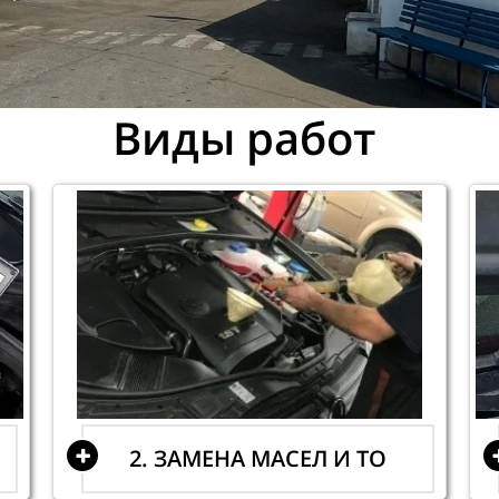
Виды работ
2. ЗАМЕНА МАСЕЛ И ТО