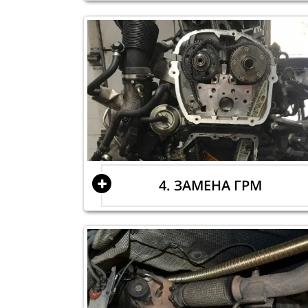
4. ЗАМЕНА ГРМ