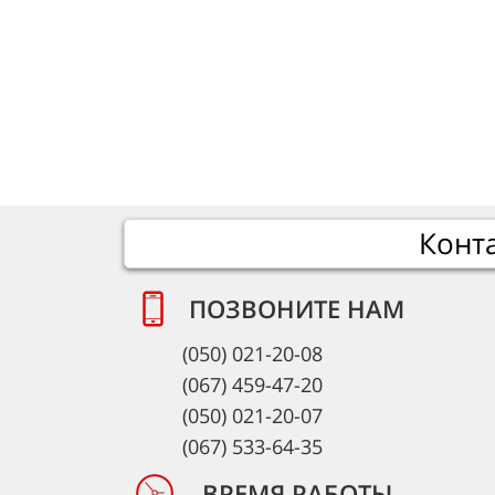
Конт
ПОЗВОНИТЕ НАМ
(050) 021-20-08
(067) 459-47-20
(050) 021-20-07
(067) 533-64-35
ВРЕМЯ РАБОТЫ