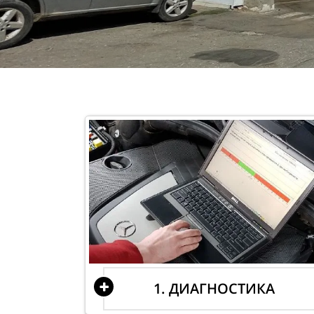
1. ДИАГНОСТИКА