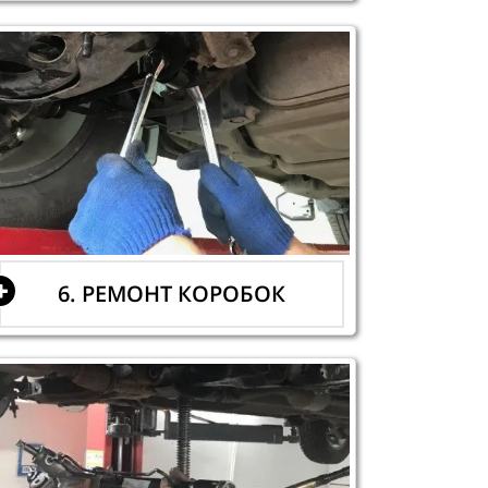
6. РЕМОНТ КОРОБОК