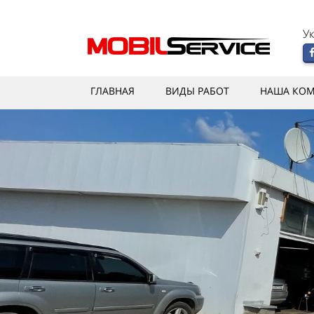
Ук
ГЛАВНАЯ
ВИДЫ РАБОТ
НАША КО