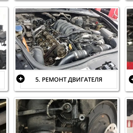
5. РЕМОНТ ДВИГАТЕЛЯ