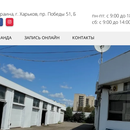
раина, г. Харьков, пр. Победы 51, Б
пн-пт: с 9:00 до 
сб: с 9:00 до 14:0
МАНДА
ЗАПИСЬ ОНЛАЙН
КОНТАКТЫ