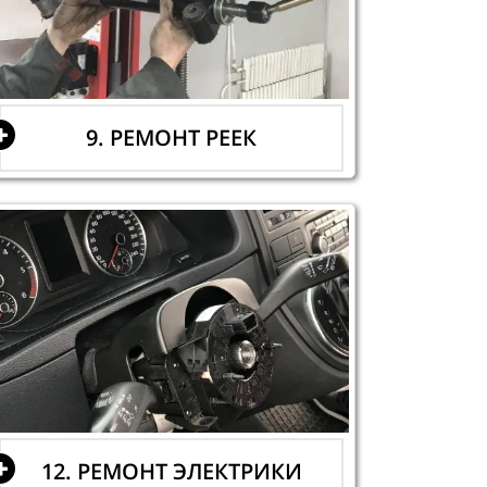
9. РЕМОНТ РЕЕК
12. РЕМОНТ ЭЛЕКТРИКИ