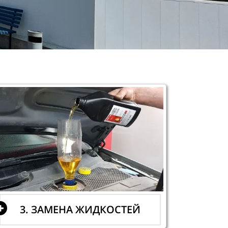
3. ЗАМЕНА ЖИДКОСТЕЙ