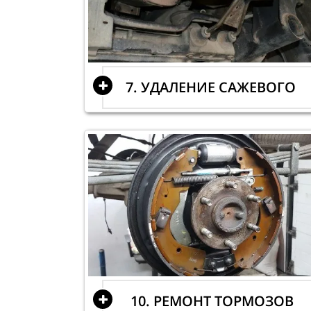
7. УДАЛЕНИЕ САЖЕВОГО
10. РЕМОНТ ТОРМОЗОВ