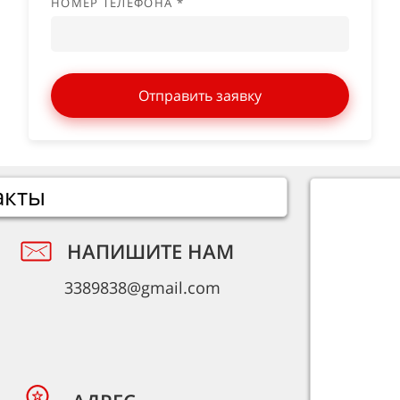
НОМЕР ТЕЛЕФОНА *
Отправить заявку
акты
НАПИШИТЕ НАМ
3389838@gmail.com