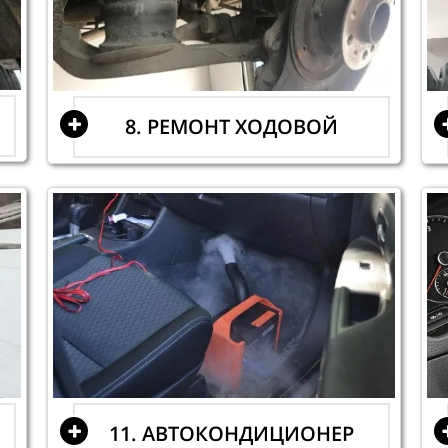
8. РЕМОНТ ХОДОВОЙ
11. АВТОКОНДИЦИОНЕР